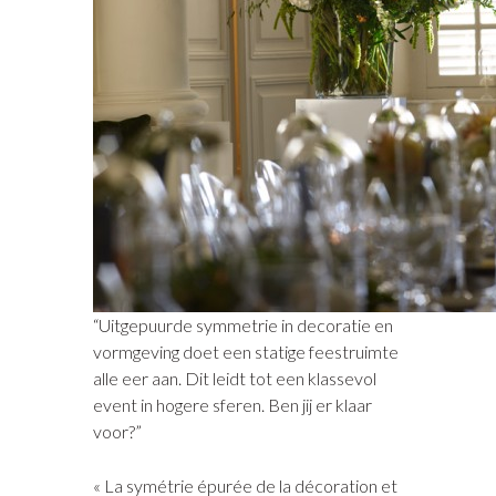
“Uitgepuurde symmetrie in decoratie en
vormgeving doet een statige feestruimte
alle eer aan. Dit leidt tot een klassevol
event in hogere sferen. Ben jij er klaar
voor?”
« La symétrie épurée de la décoration et