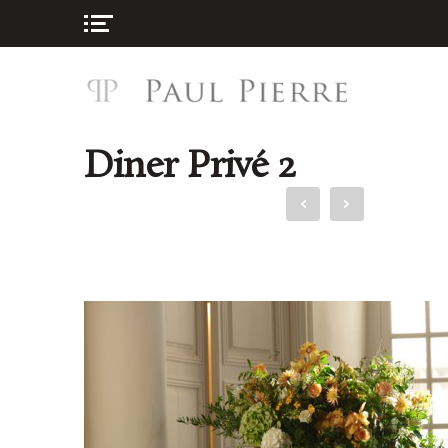
Diner Privé 2