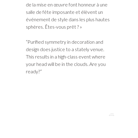
de la mise en œuvre font honneur à une
salle de fête imposante et élèvent un
événement de style dans les plus hautes
sphères. Êtes-vous prêt ? »
“Purified symmetry in decoration and
design does justice to a stately venue.
This results in a high-class event where
your head will be in the clouds. Are you
ready?”