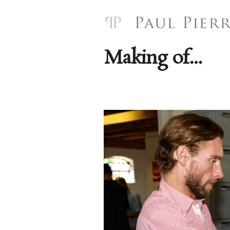
Making of…