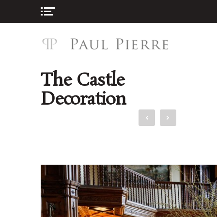
The Castle
Decoration